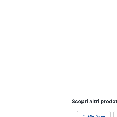
Scopri altri prodot