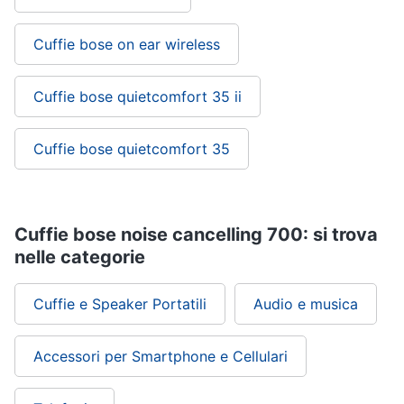
Cuffie bose on ear wireless
Cuffie bose quietcomfort 35 ii
Cuffie bose quietcomfort 35
Cuffie bose noise cancelling 700: si trova
nelle categorie
Cuffie e Speaker Portatili
Audio e musica
Accessori per Smartphone e Cellulari