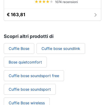
1074 recensioni
€ 163,81
Scopri altri prodotti di
Cuffie Bose
Cuffie bose soundlink
Bose quietcomfort
Cuffie bose soundsport free
Cuffie bose soundsport
Cuffie Bose wireless