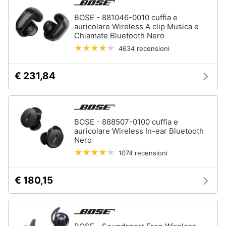
BOSE - 881046-0010 cuffia e
auricolare Wireless A clip Musica e
Chiamate Bluetooth Nero
4634 recensioni
€ 231,84
BOSE - 888507-0100 cuffia e
auricolare Wireless In-ear Bluetooth
Nero
1074 recensioni
€ 180,15