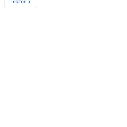
Telefonia