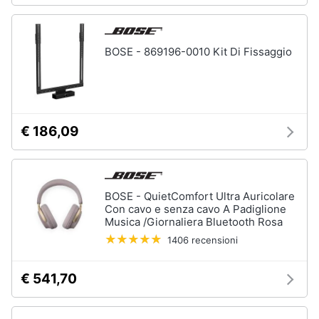
BOSE - 869196-0010 Kit Di Fissaggio
€ 186,09
BOSE - QuietComfort Ultra Auricolare
Con cavo e senza cavo A Padiglione
Musica /Giornaliera Bluetooth Rosa
1406 recensioni
€ 541,70