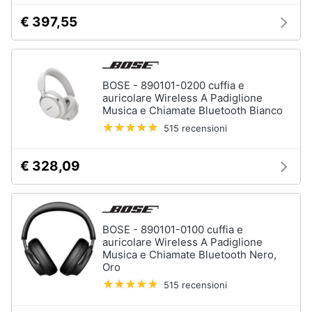
Assistenza
€ 397,55
clienti
Esci
BOSE - 890101-0200 cuffia e
auricolare Wireless A Padiglione
Musica e Chiamate Bluetooth Bianco
515 recensioni
€ 328,09
BOSE - 890101-0100 cuffia e
auricolare Wireless A Padiglione
Musica e Chiamate Bluetooth Nero,
Oro
515 recensioni