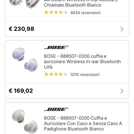
Chiamate Bluetooth Bianco
4634 recensioni
€ 230,98
BOSE - 888507-0300 cuffia e
auricolare Wireless In-ear Bluetooth
Lillà
1074 recensioni
€ 169,02
BOSE - 888507-0200 Cuffia e
Auricolare Con Cavo e Senza Cavo A
Padiglione Bluetooth Bianco