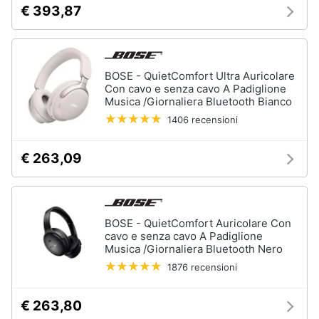
€ 393,87
BOSE - QuietComfort Ultra Auricolare
Con cavo e senza cavo A Padiglione
Musica /Giornaliera Bluetooth Bianco
1406 recensioni
€ 263,09
BOSE - QuietComfort Auricolare Con
cavo e senza cavo A Padiglione
Musica /Giornaliera Bluetooth Nero
1876 recensioni
€ 263,80