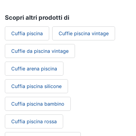
Scopri altri prodotti di
Cuffia piscina
Cuffie piscina vintage
Cuffie da piscina vintage
Cuffie arena piscina
Cuffia piscina silicone
Cuffia piscina bambino
Cuffia piscina rossa