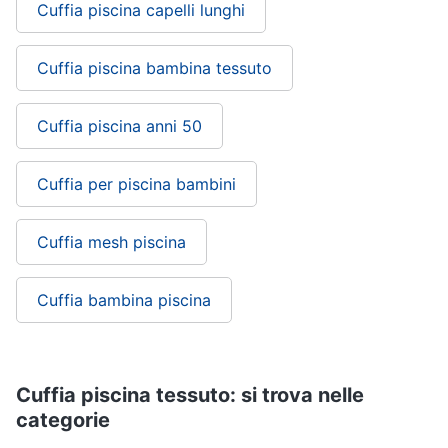
Cuffia piscina capelli lunghi
Cuffia piscina bambina tessuto
Cuffia piscina anni 50
Cuffia per piscina bambini
Cuffia mesh piscina
Cuffia bambina piscina
Cuffia piscina tessuto: si trova nelle
categorie