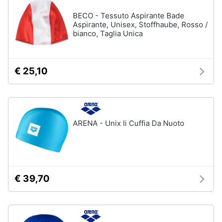
BECO - Tessuto Aspirante Bade
Aspirante, Unisex, Stoffhaube, Rosso /
bianco, Taglia Unica
€ 25,10
ARENA - Unix Ii Cuffia Da Nuoto
€ 39,70