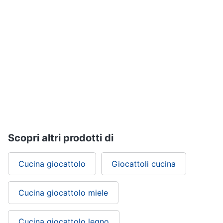
Giochi
educativi
e
creativi
Puzzle
Mappamondo
Geomag
Mattoncini
Vedi
Scopri altri prodotti di
tutti
Cucina giocattolo
Giocattoli cucina
Giochi
Cucina giocattolo miele
prima
infanzia
Bambola
Cucina giocattolo legno