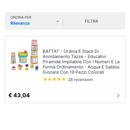
Smart
home
Personaggi,
ORDINA PER
supereroi
FILTRA
Rilevanza
e
Videogiochi
Prezzo più basso
Prezzo più alto
Valutazioni
action
figures
Audio
Thanos
e
BATTAT - Ordina E Stack Di
Peppa
musica
Annidamento Tazze - Educativi
Pig
Piramide Impilabile Con I Numeri E La
Harry
Forma Ordinamento - Acqua E Sabbia
Clima
Potter
Giocare Con 19 Pezzi Colorati
Spider-
28 recensioni
Man
Arredo
Vedi
€ 43,04
tutti
Brico
e
Giardinaggio
Veicoli,
Salute
cavalcabili