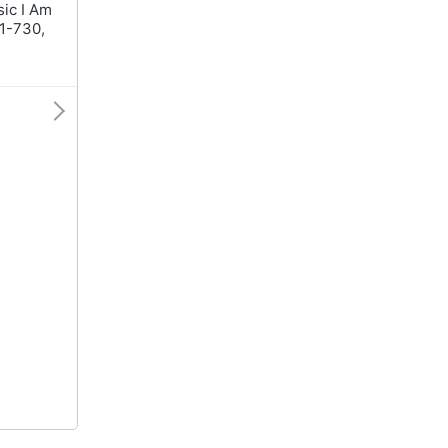
1-730,