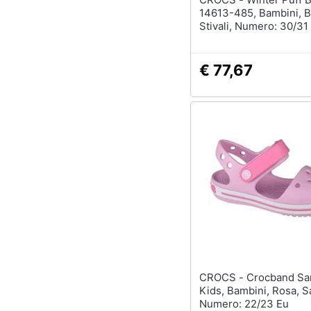
14613-485, Bambini, B
Stivali, Numero: 30/31
€ 77,67
CROCS - Crocband Sandal
Kids, Bambini, Rosa, S
Numero: 22/23 Eu