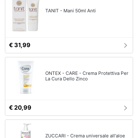
TANIT - Mani 50ml Anti
€ 31,99
ONTEX - CARE - Crema Protettiva Per
La Cura Dello Zinco
€ 20,99
ZUCCARI - Crema universale all'aloe