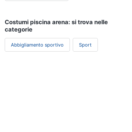
Costumi piscina arena: si trova nelle
categorie
Abbigliamento sportivo
Sport