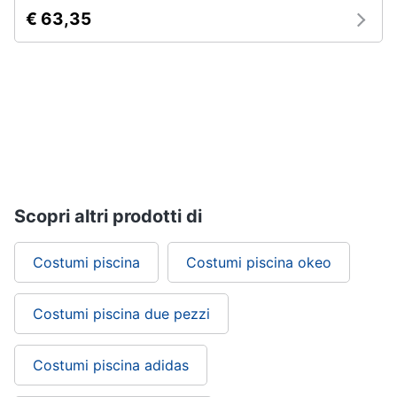
€ 63,35
Scopri altri prodotti di
Costumi piscina
Costumi piscina okeo
Costumi piscina due pezzi
Costumi piscina adidas