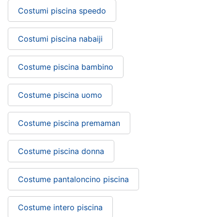
Costumi piscina speedo
Costumi piscina nabaiji
Costume piscina bambino
Costume piscina uomo
Costume piscina premaman
Costume piscina donna
Costume pantaloncino piscina
Costume intero piscina