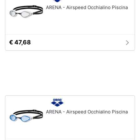
ARENA - Airspeed Occhialino Piscina
€ 47,68
ARENA - Airspeed Occhialino Piscina