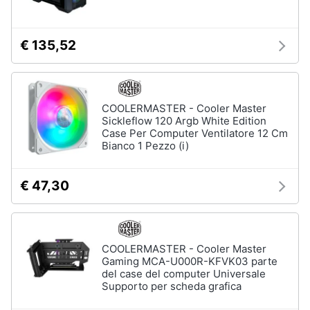
€ 135,52
COOLERMASTER - Cooler Master
Sickleflow 120 Argb White Edition
Case Per Computer Ventilatore 12 Cm
Bianco 1 Pezzo (i)
€ 47,30
COOLERMASTER - Cooler Master
Gaming MCA-U000R-KFVK03 parte
del case del computer Universale
Supporto per scheda grafica