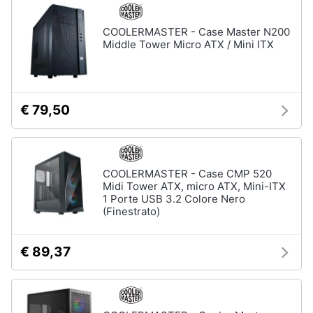
COOLERMASTER - Case Master N200
Middle Tower Micro ATX / Mini ITX
€ 79,50
COOLERMASTER - Case CMP 520
Midi Tower ATX, micro ATX, Mini-ITX
1 Porte USB 3.2 Colore Nero
(Finestrato)
€ 89,37