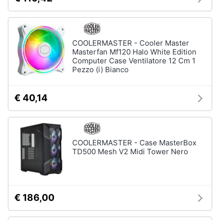
COOLERMASTER - Cooler Master
Masterfan Mf120 Halo White Edition
Computer Case Ventilatore 12 Cm 1
Pezzo (i) Bianco
€ 40,14
COOLERMASTER - Case MasterBox
TD500 Mesh V2 Midi Tower Nero
€ 186,00