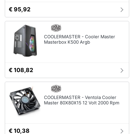
€ 95,92
COOLERMASTER - Cooler Master
Masterbox K500 Argb
€ 108,82
COOLERMASTER - Ventola Cooler
Master 80X80X15 12 Volt 2000 Rpm
€ 10,38