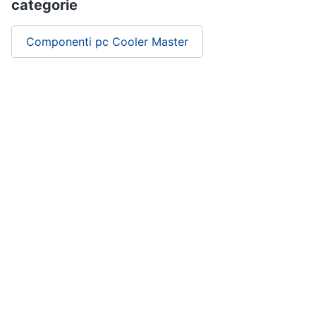
categorie
Componenti pc Cooler Master