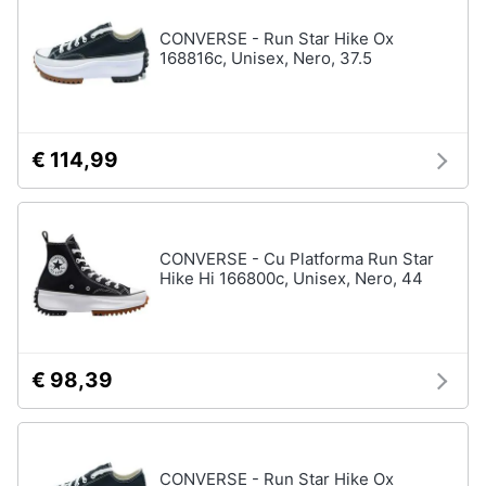
CONVERSE - Run Star Hike Ox
168816c, Unisex, Nero, 37.5
€ 114,99
CONVERSE - Cu Platforma Run Star
Hike Hi 166800c, Unisex, Nero, 44
€ 98,39
CONVERSE - Run Star Hike Ox