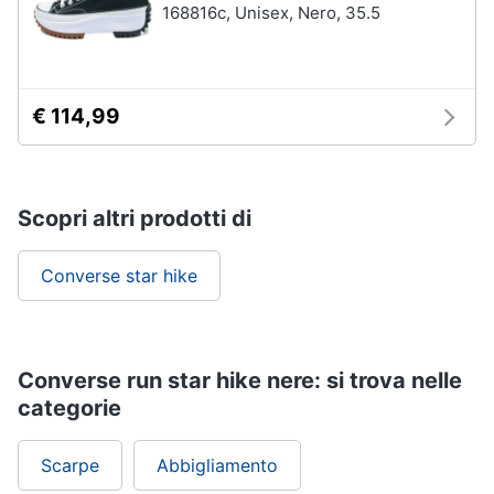
168816c, Unisex, Nero, 35.5
€ 114,99
Scopri altri prodotti di
Converse star hike
Converse run star hike nere: si trova nelle
categorie
Scarpe
Abbigliamento