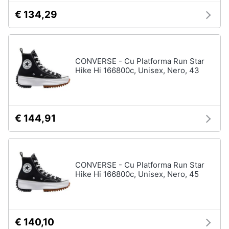
€ 134,29
CONVERSE - Cu Platforma Run Star
Hike Hi 166800c, Unisex, Nero, 43
€ 144,91
CONVERSE - Cu Platforma Run Star
Hike Hi 166800c, Unisex, Nero, 45
€ 140,10