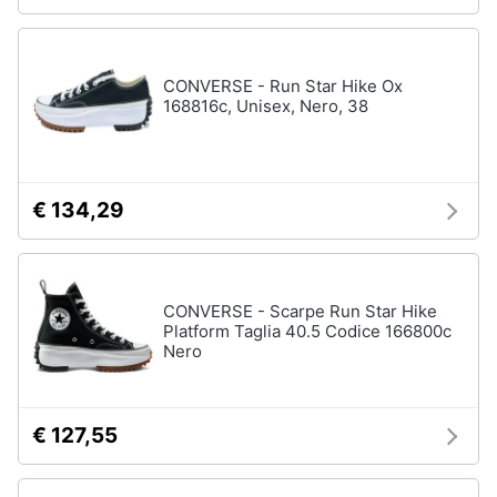
CONVERSE - Run Star Hike Ox
168816c, Unisex, Nero, 38
€ 134,29
CONVERSE - Scarpe Run Star Hike
Platform Taglia 40.5 Codice 166800c
Nero
€ 127,55