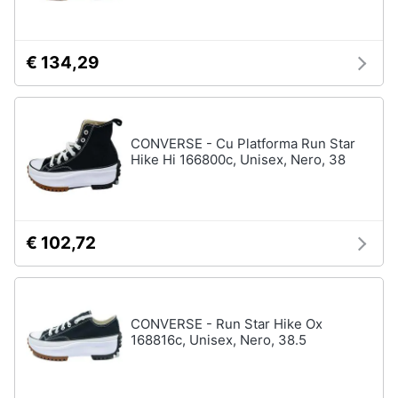
€ 134,29
CONVERSE - Cu Platforma Run Star
Hike Hi 166800c, Unisex, Nero, 38
€ 102,72
CONVERSE - Run Star Hike Ox
168816c, Unisex, Nero, 38.5