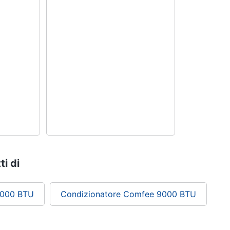
ti di
9000 BTU
Condizionatore Comfee 9000 BTU