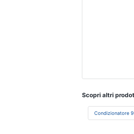
Scopri altri prodot
Condizionatore 