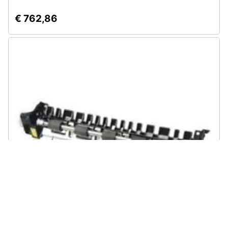
€ 762,86