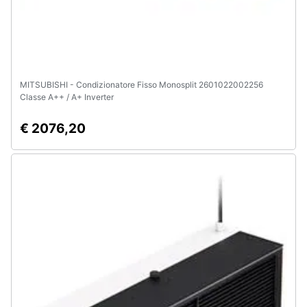
MITSUBISHI - Condizionatore Fisso Monosplit 2601022002256
Classe A++ / A+ Inverter
€ 2076,20