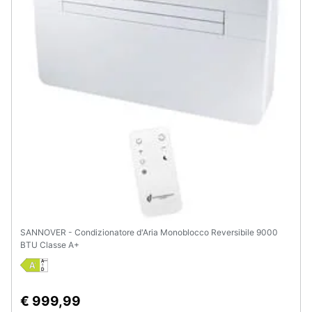
SANNOVER - Condizionatore d'Aria Monoblocco Reversibile 9000
BTU Classe A+
€ 999,99