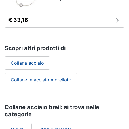
€ 63,16
Scopri altri prodotti di
Collana acciaio
Collane in acciaio morellato
Collane acciaio breil: si trova nelle
categorie