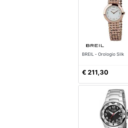
BREIL - Orologio Silk
€ 211,30