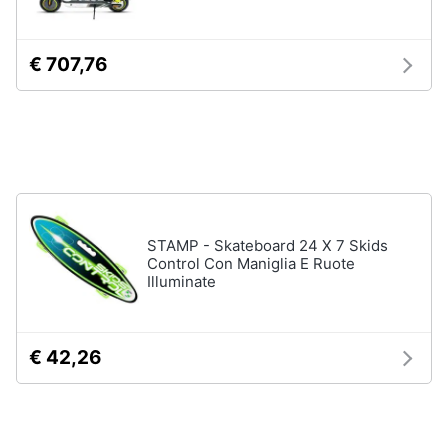
Carillon
Peluche
€ 707,76
Palestrina
Vedi
tutti
Giochi
di
STAMP - Skateboard 24 X 7 Skids
imitazione
Control Con Maniglia E Ruote
e
Illuminate
armi
giocattolo
Nerf
€ 42,26
Arco
Freccette
Nerf
fortnite