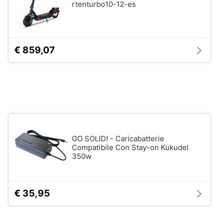
rtenturbo10-12-es
e
e
radiocomandati
igiene
Drone
Macchinine
Beauty
€ 859,07
Robot
giocattolo
Giocattoli
Modellini
Prima
Vedi
tutti
infanzia
Fotografia
GO SOLID! - Caricabatterie
Compatibile Con Stay-on Kukudel
Mattoncini
350w
e
Casalinghi
costruzioni
Lego
Abbigliamento
€ 35,95
Geomag
Mattoncini
Sport