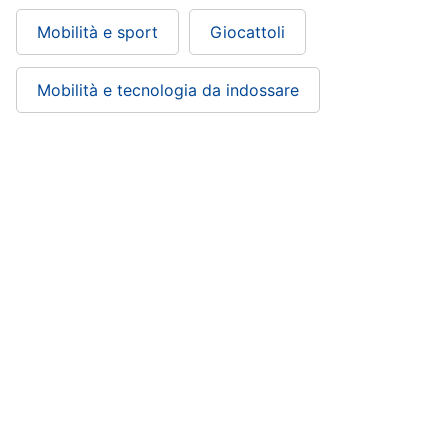
Mobilità e sport
Giocattoli
Mobilità e tecnologia da indossare