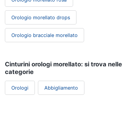
Orologio morellato drops
Orologio bracciale morellato
Cinturini orologi morellato: si trova nelle
categorie
Orologi
Abbigliamento