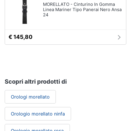
MORELLATO - Cinturino In Gomma
Linea Mariner Tipo Panerai Nero Ansa
24
€ 145,80
Scopri altri prodotti di
Orologi morellato
Orologio morellato ninfa
Orologio morellato rosa