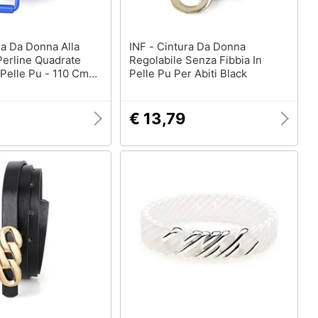
INF - Cintura Da Donna
erline Quadrate
Regolabile Senza Fibbia In
 Pelle Pu - 110 Cm
Pelle Pu Per Abiti Black
€ 13,79