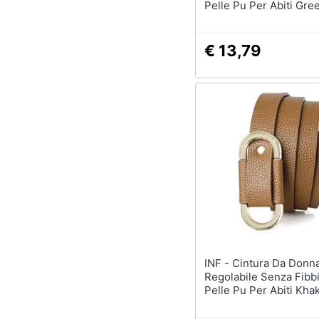
Pelle Pu Per Abiti Gre
€ 13,79
INF - Cintura Da Donna
Regolabile Senza Fibbi
Pelle Pu Per Abiti Khak