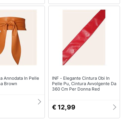
INF - Elegante Cintura Obi In
na Brown
Pelle Pu, Cintura Avvolgente Da
360 Cm Per Donna Red
€ 12,99