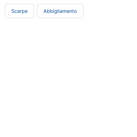
Scarpe
Abbigliamento