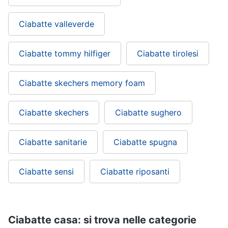
Ciabatte valleverde
Ciabatte tommy hilfiger
Ciabatte tirolesi
Ciabatte skechers memory foam
Ciabatte skechers
Ciabatte sughero
Ciabatte sanitarie
Ciabatte spugna
Ciabatte sensi
Ciabatte riposanti
Ciabatte casa: si trova nelle categorie