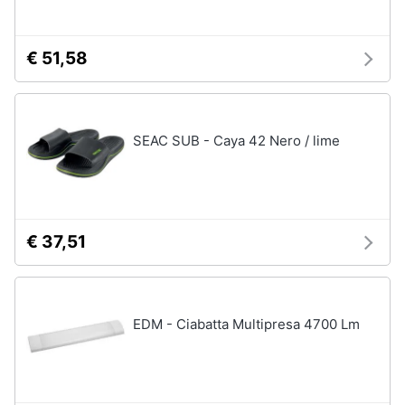
€ 51,58
SEAC SUB - Caya 42 Nero / lime
€ 37,51
EDM - Ciabatta Multipresa 4700 Lm