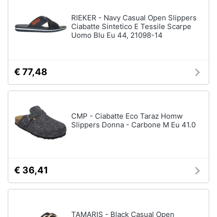
RIEKER - Navy Casual Open Slippers
Ciabatte Sintetico E Tessile Scarpe
Uomo Blu Eu 44, 21098-14
€ 77,48
CMP - Ciabatte Eco Taraz Homw
Slippers Donna - Carbone M Eu 41.0
€ 36,41
TAMARIS - Black Casual Open