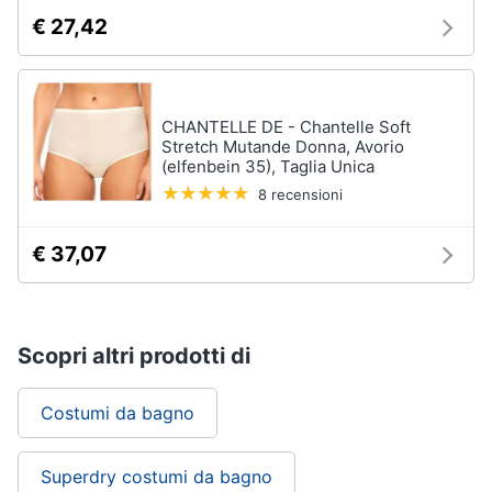
€ 27,42
CHANTELLE DE - Chantelle Soft
Stretch Mutande Donna, Avorio
(elfenbein 35), Taglia Unica
8 recensioni
€ 37,07
Scopri altri prodotti di
Costumi da bagno
Superdry costumi da bagno