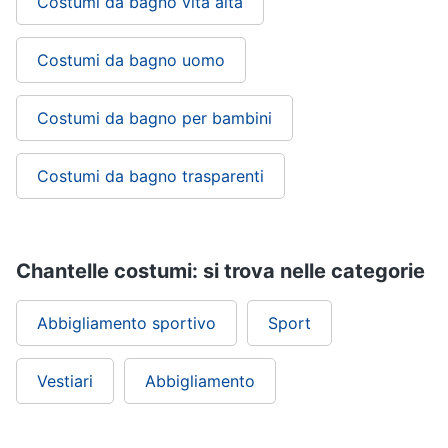
Costumi da bagno vita alta
Costumi da bagno uomo
Costumi da bagno per bambini
Costumi da bagno trasparenti
Chantelle costumi: si trova nelle categorie
Abbigliamento sportivo
Sport
Vestiari
Abbigliamento