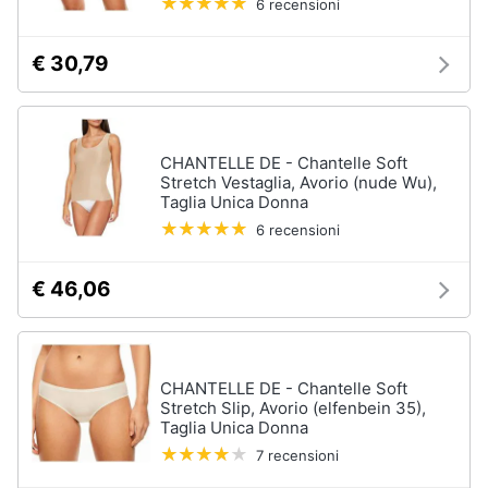
6 recensioni
€ 30,79
CHANTELLE DE - Chantelle Soft
Stretch Vestaglia, Avorio (nude Wu),
Taglia Unica Donna
6 recensioni
€ 46,06
CHANTELLE DE - Chantelle Soft
Stretch Slip, Avorio (elfenbein 35),
Taglia Unica Donna
7 recensioni