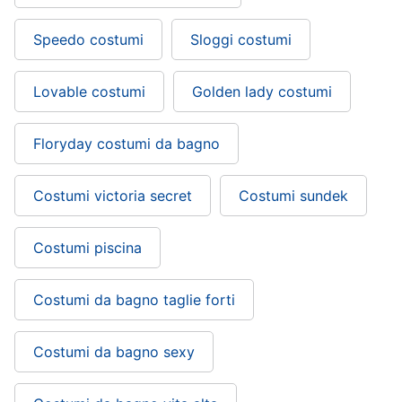
Speedo costumi
Sloggi costumi
Lovable costumi
Golden lady costumi
Floryday costumi da bagno
Costumi victoria secret
Costumi sundek
Costumi piscina
Costumi da bagno taglie forti
Costumi da bagno sexy