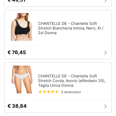
CHANTELLE DE - Chantelle Soft
Stretch Biancheria Intima, Nero, Xl /
2xl Donna
€ 76,45
CHANTELLE DE - Chantelle Soft
Stretch Corda, Avorio (elfenbein 35),
Taglia Unica Donna
3 recensioni
€ 38,84