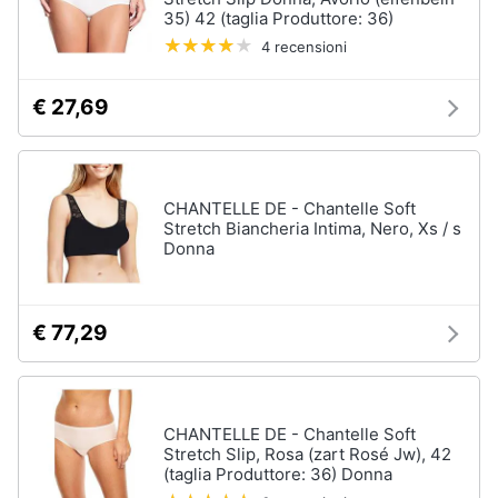
35) 42 (taglia Produttore: 36)
4 recensioni
€ 27,69
CHANTELLE DE - Chantelle Soft
Stretch Biancheria Intima, Nero, Xs / s
Donna
€ 77,29
CHANTELLE DE - Chantelle Soft
Stretch Slip, Rosa (zart Rosé Jw), 42
(taglia Produttore: 36) Donna