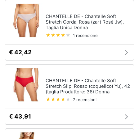
CHANTELLE DE - Chantelle Soft
Stretch Corda, Rosa (zart Rosé Jw),
Taglia Unica Donna
1 recensione
€ 42,42
CHANTELLE DE - Chantelle Soft
Stretch Slip, Rosso (coquelicot Yu), 42
(taglia Produttore: 36) Donna
7 recensioni
€ 43,91