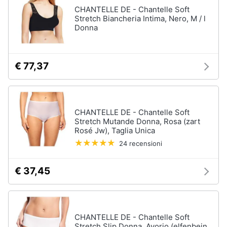
CHANTELLE DE - Chantelle Soft
Stretch Biancheria Intima, Nero, M / l
Donna
€ 77,37
CHANTELLE DE - Chantelle Soft
Stretch Mutande Donna, Rosa (zart
Rosé Jw), Taglia Unica
24 recensioni
€ 37,45
CHANTELLE DE - Chantelle Soft
Stretch Slip Donna, Avorio (elfenbein