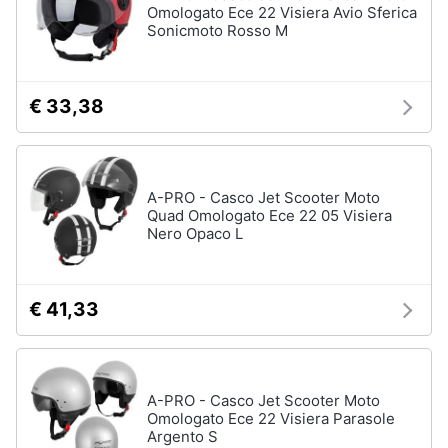
Omologato Ece 22 Visiera Avio Sferica
Sonicmoto Rosso M
€ 33,38
A-PRO - Casco Jet Scooter Moto
Quad Omologato Ece 22 05 Visiera
Nero Opaco L
€ 41,33
A-PRO - Casco Jet Scooter Moto
Omologato Ece 22 Visiera Parasole
Argento S