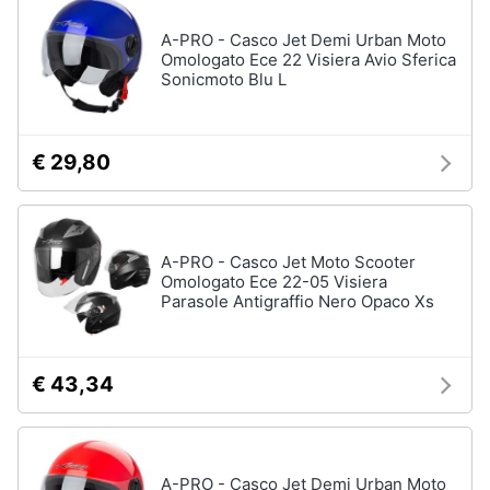
A-PRO - Casco Jet Demi Urban Moto
Omologato Ece 22 Visiera Avio Sferica
Sonicmoto Blu L
€ 29,80
A-PRO - Casco Jet Moto Scooter
Omologato Ece 22-05 Visiera
Parasole Antigraffio Nero Opaco Xs
€ 43,34
A-PRO - Casco Jet Demi Urban Moto