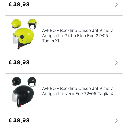
€ 38,98
A-PRO - Backline Casco Jet Visiera
Antigraffio Giallo Fluo Ece 22-05
Taglia Xl
€ 38,98
A-PRO - Backline Casco Jet Visiera
Antigraffio Nero Ece 22-05 Taglia Xl
€ 38,98