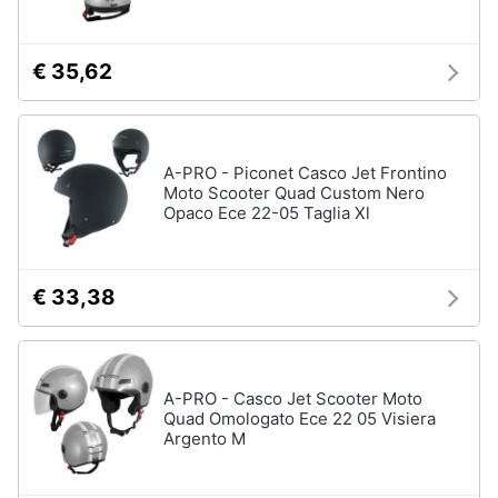
€ 35,62
A-PRO - Piconet Casco Jet Frontino
Moto Scooter Quad Custom Nero
Opaco Ece 22-05 Taglia Xl
€ 33,38
A-PRO - Casco Jet Scooter Moto
Quad Omologato Ece 22 05 Visiera
Argento M