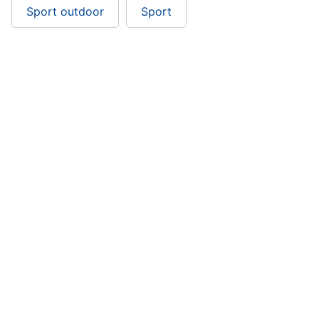
Sport outdoor
Sport