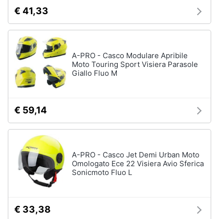
€ 41,33
A-PRO - Casco Modulare Apribile
Moto Touring Sport Visiera Parasole
Giallo Fluo M
€ 59,14
A-PRO - Casco Jet Demi Urban Moto
Omologato Ece 22 Visiera Avio Sferica
Sonicmoto Fluo L
€ 33,38