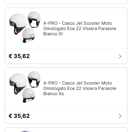
A-PRO - Casco Jet Scooter Moto
Omologato Ece 22 Visiera Parasole
Bianco Xl
€ 35,62
A-PRO - Casco Jet Scooter Moto
Omologato Ece 22 Visiera Parasole
Bianco Xs
€ 35,62