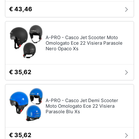
€ 43,46
A-PRO - Casco Jet Scooter Moto
Omologato Ece 22 Visiera Parasole
Nero Opaco Xs
€ 35,62
A-PRO - Casco Jet Demi Scooter
Moto Omologato Ece 22 Visiera
Parasole Blu Xs
€ 35,62