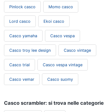
Pinlock casco
Momo casco
Lord casco
Ekoi casco
Casco yamaha
Casco vespa
Casco troy lee design
Casco vintage
Casco trial
Casco vespa vintage
Casco vemar
Casco suomy
Casco scrambler: si trova nelle categorie