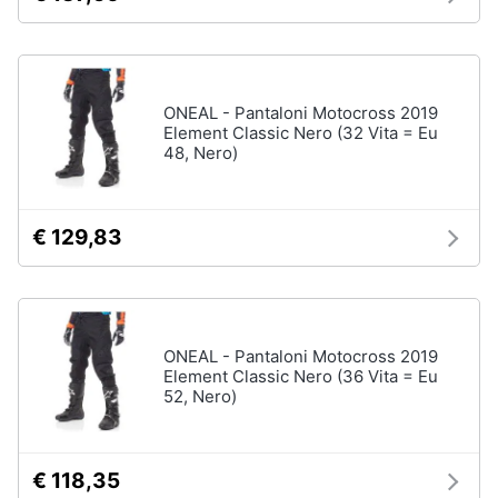
ONEAL - Pantaloni Motocross 2019
Element Classic Nero (32 Vita = Eu
48, Nero)
€ 129,83
ONEAL - Pantaloni Motocross 2019
Element Classic Nero (36 Vita = Eu
52, Nero)
€ 118,35