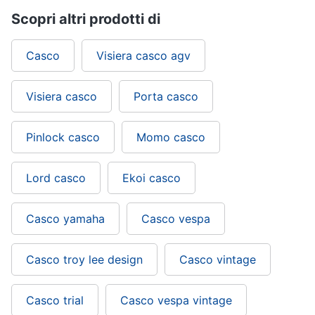
Scopri altri prodotti di
Casco
Visiera casco agv
Visiera casco
Porta casco
Pinlock casco
Momo casco
Lord casco
Ekoi casco
Casco yamaha
Casco vespa
Casco troy lee design
Casco vintage
Casco trial
Casco vespa vintage