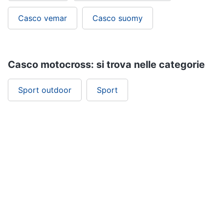
Casco vemar
Casco suomy
Casco motocross: si trova nelle categorie
Sport outdoor
Sport