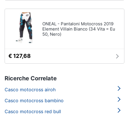
ONEAL - Pantaloni Motocross 2019
Element Villain Bianco (34 Vita = Eu
50, Nero)
€ 127,68
Ricerche Correlate
Casco motocross airoh
Casco motocross bambino
Casco motocross red bull