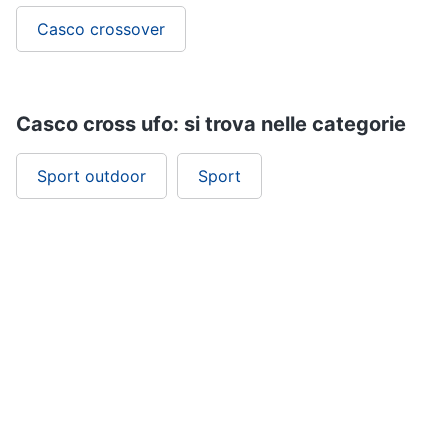
Casco crossover
Casco cross ufo: si trova nelle categorie
Sport outdoor
Sport
ePRICE ti serve