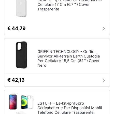
Cellulare 17 Cm (6.7"") Cover
Trasparente
€ 44,79
GRIFFIN TECHNOLOGY - Griffin
Survivor All-terrain Earth Custodia
Per Cellulare 15,5 Cm (6.1"") Cover
Nero
€ 42,16
ESTUFF - Es-kit-iph13pro
Caricabatterie Per Dispositivi Mobili
Telefono Cellulare Trasparente,