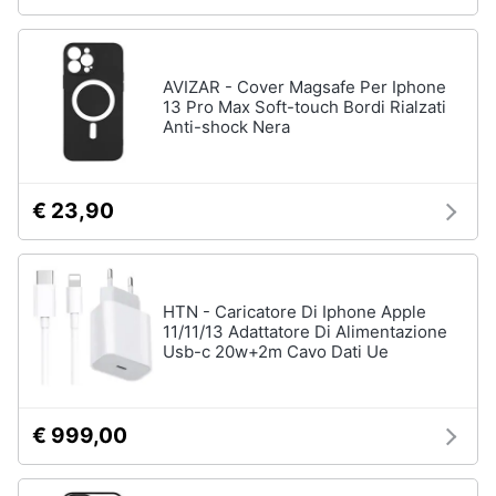
AVIZAR - Cover Magsafe Per Iphone
13 Pro Max Soft-touch Bordi Rialzati
Anti-shock Nera
€ 23,90
HTN - Caricatore Di Iphone Apple
11/11/13 Adattatore Di Alimentazione
Usb-c 20w+2m Cavo Dati Ue
€ 999,00