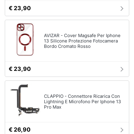
€ 23,90
AVIZAR - Cover Magsafe Per Iphone
13 Silicone Protezione Fotocamera
Bordo Cromato Rosso
€ 23,90
CLAPPIO - Connettore Ricarica Con
Lightning E Microfono Per Iphone 13
Pro Max
€ 26,90