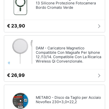
13 Silicone Protezione Fotocamera
Bordo Cromato Verde
€ 23,90
DAM - Caricatore Magnetico
Compatibile Con Magsafe Per Iphone
12 /13/14. Compatibile Con La Ricarica
Wireless Qi Convenzionale.
€ 26,99
METABO - Disco da Taglio per Acciaio
Novoflex 230x3,0x22,2