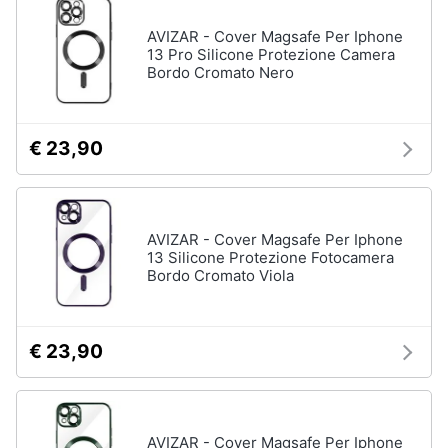
AVIZAR - Cover Magsafe Per Iphone
13 Pro Silicone Protezione Camera
Bordo Cromato Nero
€ 23,90
AVIZAR - Cover Magsafe Per Iphone
13 Silicone Protezione Fotocamera
Bordo Cromato Viola
€ 23,90
AVIZAR - Cover Magsafe Per Iphone