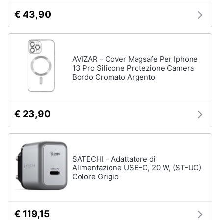
€ 43,90
AVIZAR - Cover Magsafe Per Iphone
13 Pro Silicone Protezione Camera
Bordo Cromato Argento
€ 23,90
SATECHI - Adattatore di
Alimentazione USB-C, 20 W, (ST-UC)
Colore Grigio
€ 119,15