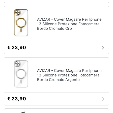
AVIZAR - Cover Magsafe Per Iphone
13 Silicone Protezione Fotocamera
Bordo Cromato Oro
€ 23,90
AVIZAR - Cover Magsafe Per Iphone
13 Silicone Protezione Fotocamera
Bordo Cromato Argento
€ 23,90