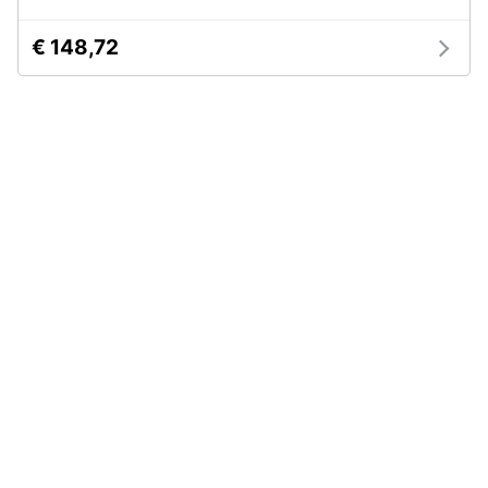
€ 148,72