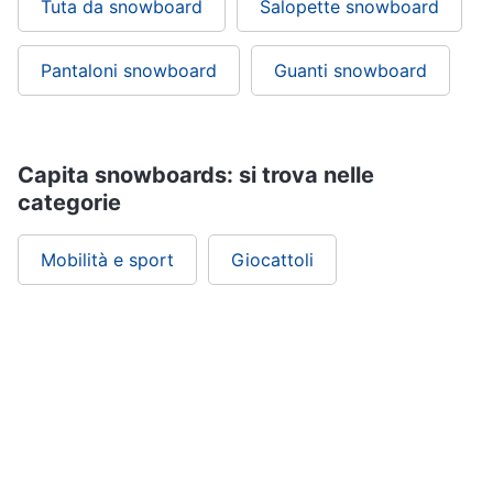
Tuta da snowboard
Salopette snowboard
Pantaloni snowboard
Guanti snowboard
Capita snowboards: si trova nelle
categorie
Mobilità e sport
Giocattoli