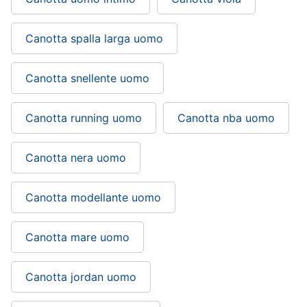
Canotta spalla larga uomo
Canotta snellente uomo
Canotta running uomo
Canotta nba uomo
Canotta nera uomo
Canotta modellante uomo
Canotta mare uomo
Canotta jordan uomo