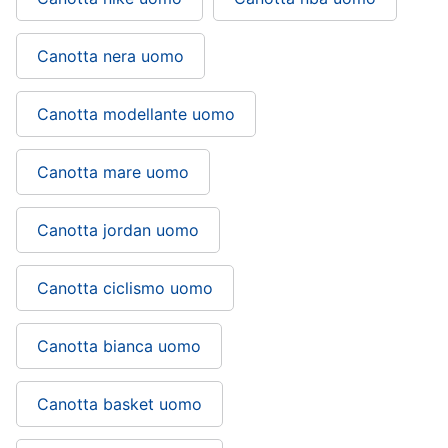
Canotta nera uomo
Canotta modellante uomo
Canotta mare uomo
Canotta jordan uomo
Canotta ciclismo uomo
Canotta bianca uomo
Canotta basket uomo