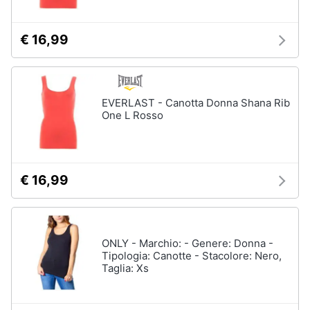
€ 16,99
EVERLAST - Canotta Donna Shana Rib
One L Rosso
€ 16,99
ONLY - Marchio: - Genere: Donna -
Tipologia: Canotte - Stacolore: Nero,
Taglia: Xs