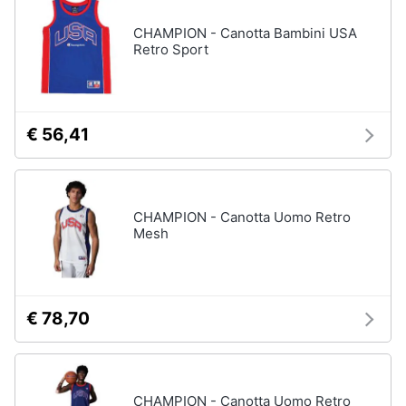
CHAMPION - Canotta Bambini USA
Retro Sport
€ 56,41
CHAMPION - Canotta Uomo Retro
Mesh
€ 78,70
CHAMPION - Canotta Uomo Retro