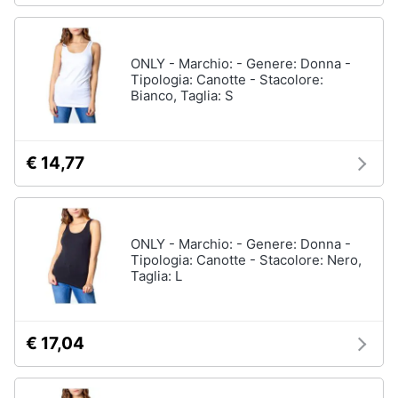
ONLY - Marchio: - Genere: Donna -
Tipologia: Canotte - Stacolore:
Bianco, Taglia: S
€ 14,77
ONLY - Marchio: - Genere: Donna -
Tipologia: Canotte - Stacolore: Nero,
Taglia: L
€ 17,04