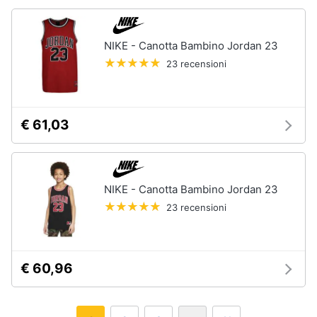
NIKE - Canotta Bambino Jordan 23
23 recensioni
€ 61,03
NIKE - Canotta Bambino Jordan 23
23 recensioni
€ 60,96