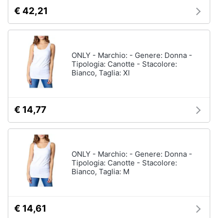
€ 42,21
ONLY - Marchio: - Genere: Donna -
Tipologia: Canotte - Stacolore:
Bianco, Taglia: Xl
€ 14,77
ONLY - Marchio: - Genere: Donna -
Tipologia: Canotte - Stacolore:
Bianco, Taglia: M
€ 14,61