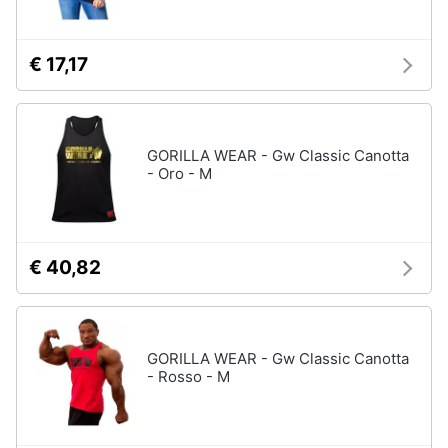
€ 17,17
GORILLA WEAR - Gw Classic Canotta
- Oro - M
€ 40,82
GORILLA WEAR - Gw Classic Canotta
- Rosso - M