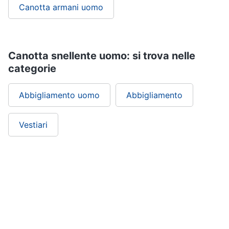
Canotta armani uomo
Canotta snellente uomo: si trova nelle
categorie
Abbigliamento uomo
Abbigliamento
Vestiari