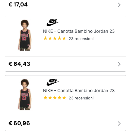
€ 17,04
NIKE - Canotta Bambino Jordan 23
23 recensioni
€ 64,43
NIKE - Canotta Bambino Jordan 23
23 recensioni
€ 60,96