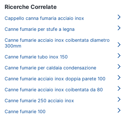
Ricerche Correlate
Cappello canna fumaria acciaio inox
Canne fumarie per stufe a legna
Canne fumarie acciaio inox coibentata diametro
300mm
Canne fumarie tubo inox 150
Canne fumarie per caldaia condensazione
Canne fumarie acciaio inox doppia parete 100
Canne fumarie acciaio inox coibentata da 80
Canne fumarie 250 acciaio inox
Canne fumarie 100