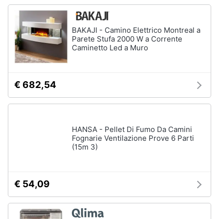
BAKAJI - Camino Elettrico Montreal a
Parete Stufa 2000 W a Corrente
Caminetto Led a Muro
€ 682,54
HANSA - Pellet Di Fumo Da Camini
Fognarie Ventilazione Prove 6 Parti
(15m 3)
€ 54,09