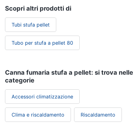
Scopri altri prodotti di
Tubi stufa pellet
Tubo per stufa a pellet 80
Canna fumaria stufa a pellet: si trova nelle
categorie
Accessori climatizzazione
Clima e riscaldamento
Riscaldamento