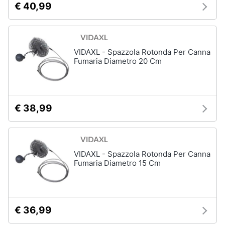
€ 40,99
VIDAXL - Spazzola Rotonda Per Canna
Fumaria Diametro 20 Cm
€ 38,99
VIDAXL - Spazzola Rotonda Per Canna
Fumaria Diametro 15 Cm
€ 36,99