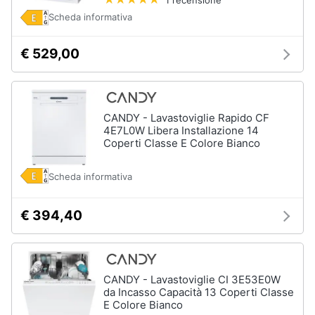
Scheda informativa
€ 529,00
CANDY - Lavastoviglie Rapido CF
4E7L0W Libera Installazione 14
Coperti Classe E Colore Bianco
Scheda informativa
€ 394,40
CANDY - Lavastoviglie CI 3E53E0W
da Incasso Capacità 13 Coperti Classe
E Colore Bianco