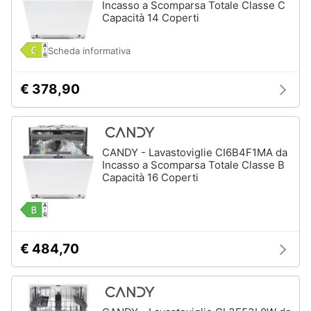
Incasso a Scomparsa Totale Classe C
Capacità 14 Coperti
Scheda informativa
€ 378,90
CANDY - Lavastoviglie CI6B4F1MA da
Incasso a Scomparsa Totale Classe B
Capacità 16 Coperti
€ 484,70