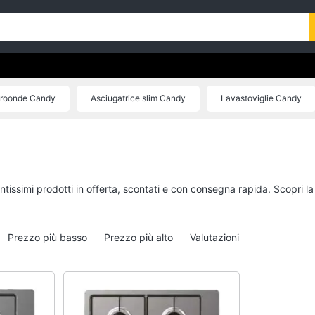
roonde Candy
Asciugatrice slim Candy
Lavastoviglie Candy
ntissimi prodotti in offerta, scontati e con consegna rapida. Scopri l
Prezzo più basso
Prezzo più alto
Valutazioni