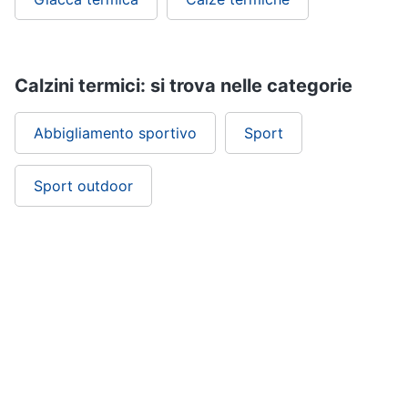
Calzini termici: si trova nelle categorie
Abbigliamento sportivo
Sport
Sport outdoor