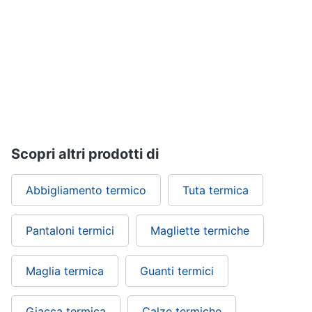
Scopri altri prodotti di
Abbigliamento termico
Tuta termica
Pantaloni termici
Magliette termiche
Maglia termica
Guanti termici
Giacca termica
Calze termiche