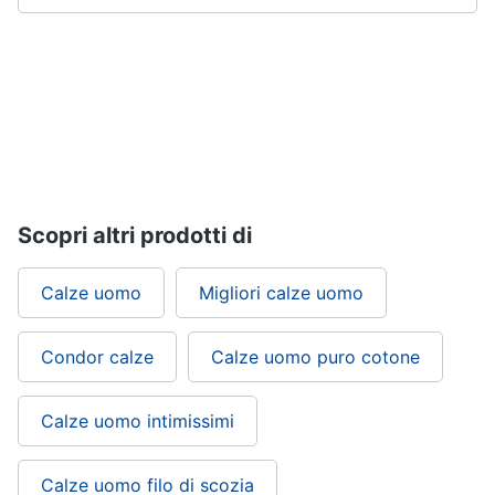
Scopri altri prodotti di
Calze uomo
Migliori calze uomo
Condor calze
Calze uomo puro cotone
Calze uomo intimissimi
Calze uomo filo di scozia