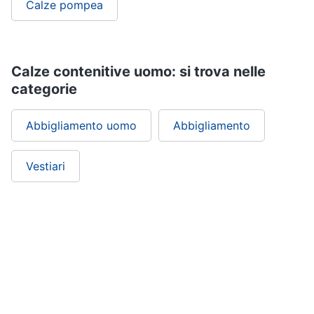
Calze pompea
Calze contenitive uomo: si trova nelle
categorie
Abbigliamento uomo
Abbigliamento
Vestiari