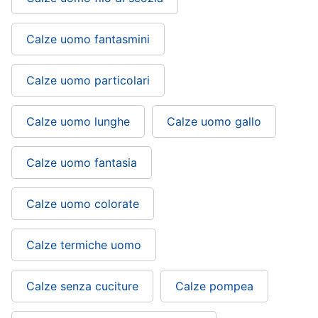
Calze uomo fantasmini
Calze uomo particolari
Calze uomo lunghe
Calze uomo gallo
Calze uomo fantasia
Calze uomo colorate
Calze termiche uomo
Calze senza cuciture
Calze pompea