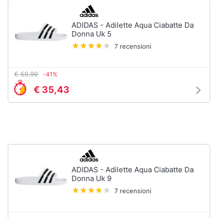
ADIDAS - Adilette Aqua Ciabatte Da
Donna Uk 5
7 recensioni
€ 59,99
-41%
€ 35,43
ADIDAS - Adilette Aqua Ciabatte Da
Donna Uk 9
7 recensioni