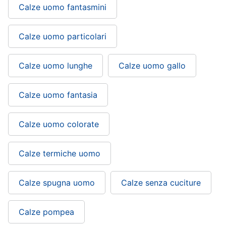
Calze uomo fantasmini
Calze uomo particolari
Calze uomo lunghe
Calze uomo gallo
Calze uomo fantasia
Calze uomo colorate
Calze termiche uomo
Calze spugna uomo
Calze senza cuciture
Calze pompea