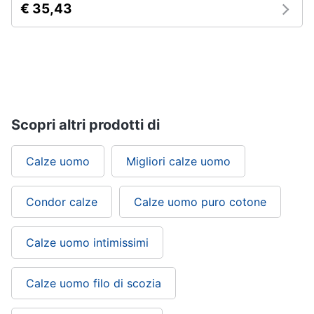
€ 35,43
Scopri altri prodotti di
Calze uomo
Migliori calze uomo
Condor calze
Calze uomo puro cotone
Calze uomo intimissimi
Calze uomo filo di scozia