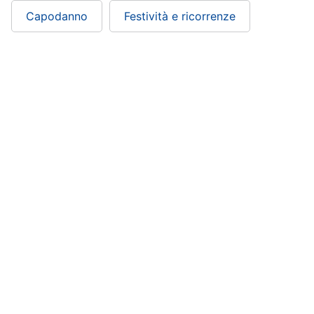
Capodanno
Festività e ricorrenze