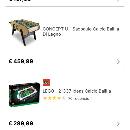
CONCEPT U - Saopaulo Calcio Balilla
Di Legno
€ 459,99
LEGO - 21337 Ideas Calcio Balilla
76 recensioni
€ 289,99