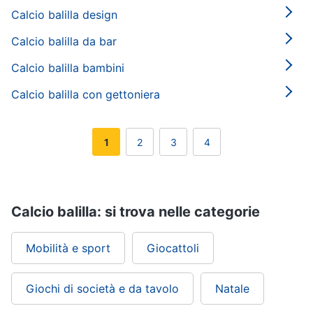
Calcio balilla design
Calcio balilla da bar
Calcio balilla bambini
Calcio balilla con gettoniera
1
2
3
4
Calcio balilla: si trova nelle categorie
Mobilità e sport
Giocattoli
Giochi di società e da tavolo
Natale