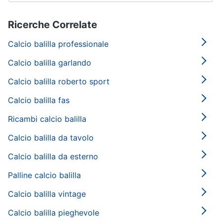
Ricerche Correlate
Calcio balilla professionale
Calcio balilla garlando
Calcio balilla roberto sport
Calcio balilla fas
Ricambi calcio balilla
Calcio balilla da tavolo
Calcio balilla da esterno
Palline calcio balilla
Calcio balilla vintage
Calcio balilla pieghevole