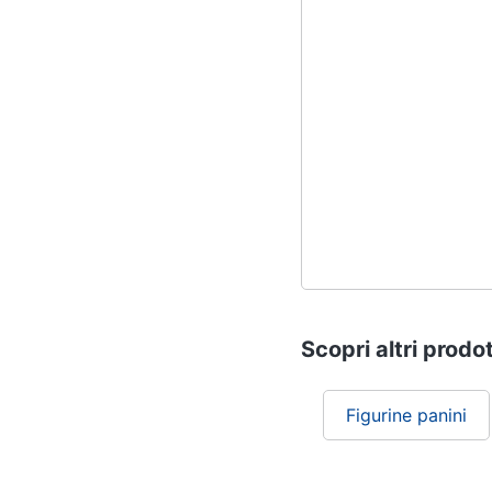
Scopri altri prodot
Figurine panini