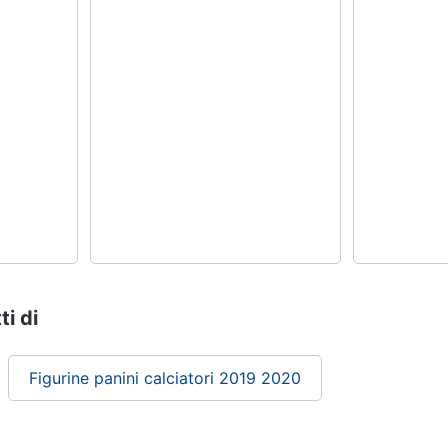
ti di
Figurine panini calciatori 2019 2020