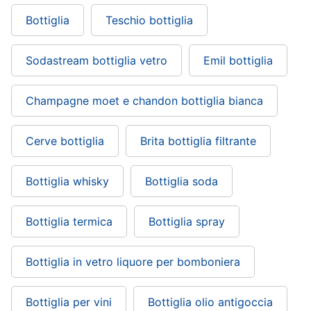
Bottiglia
Teschio bottiglia
Sodastream bottiglia vetro
Emil bottiglia
Champagne moet e chandon bottiglia bianca
Cerve bottiglia
Brita bottiglia filtrante
Bottiglia whisky
Bottiglia soda
Bottiglia termica
Bottiglia spray
Bottiglia in vetro liquore per bomboniera
Bottiglia per vini
Bottiglia olio antigoccia