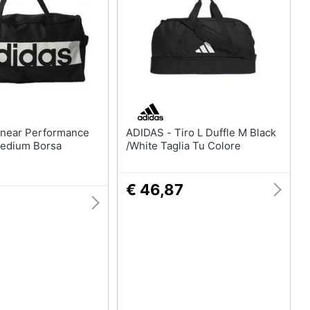
ADIDAS - Tiro L Duffle M Black
edium Borsa
/White Taglia Tu Colore
€ 46,87