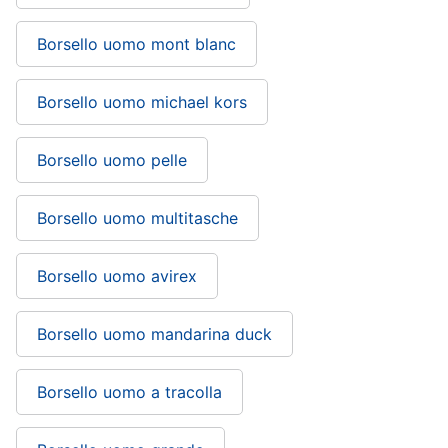
Borsello uomo mont blanc
Borsello uomo michael kors
Borsello uomo pelle
Borsello uomo multitasche
Borsello uomo avirex
Borsello uomo mandarina duck
Borsello uomo a tracolla