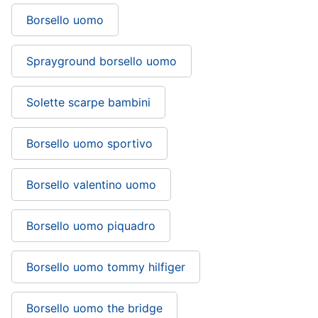
Borsello uomo
Sprayground borsello uomo
Solette scarpe bambini
Borsello uomo sportivo
Borsello valentino uomo
Borsello uomo piquadro
Borsello uomo tommy hilfiger
Borsello uomo the bridge