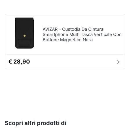
AVIZAR - Custodia Da Cintura
Smartphone Multi Tasca Verticale Con
Bottone Magnetico Nera
€ 28,90
Scopri altri prodotti di