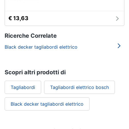
€ 13,63
Ricerche Correlate
Black decker tagliabordi elettrico
Scopri altri prodotti di
Tagliabordi
Tagliabordi elettrico bosch
Black decker tagliabordi elettrico