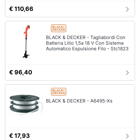
€ 110,66
BLACK & DECKER - Tagliabordi Con
Batteria Litio 1,5a 18 V Con Sistema
Automatico Espulsione Filo - Stc1823
€ 96,40
BLACK & DECKER - A6495-Xs
€ 17,93