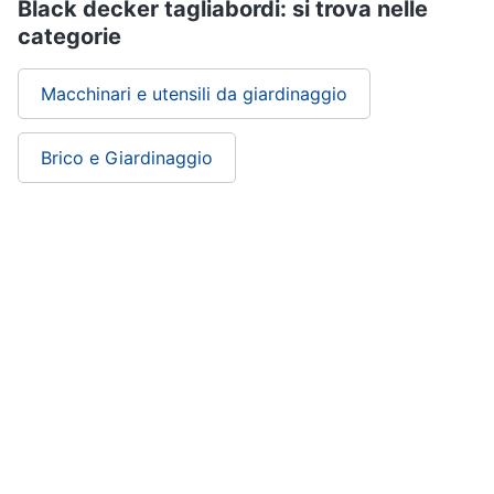
Black decker tagliabordi: si trova nelle
categorie
Macchinari e utensili da giardinaggio
Brico e Giardinaggio