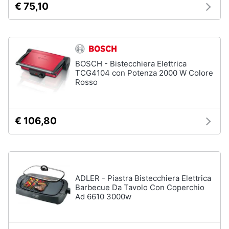
€ 75,10
BOSCH - Bistecchiera Elettrica
TCG4104 con Potenza 2000 W Colore
Rosso
€ 106,80
ADLER - Piastra Bistecchiera Elettrica
Barbecue Da Tavolo Con Coperchio
Ad 6610 3000w