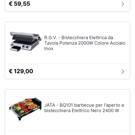
€ 59,55
R.G.V. - Bistecchiera Elettrica da
Tavola Potenza 2000W Colore Acciaio
Inox
€ 129,00
JATA - BQ101 barbecue per l'aperto e
bistecchiera Elettrico Nero 2400 W