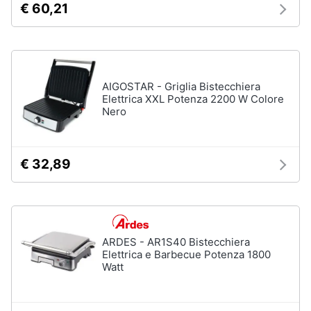
€ 60,21
AIGOSTAR - Griglia Bistecchiera
Elettrica XXL Potenza 2200 W Colore
Nero
€ 32,89
ARDES - AR1S40 Bistecchiera
Elettrica e Barbecue Potenza 1800
Watt