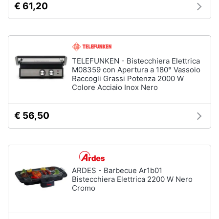
€ 61,20
TELEFUNKEN - Bistecchiera Elettrica
M08359 con Apertura a 180° Vassoio
Raccogli Grassi Potenza 2000 W
Colore Acciaio Inox Nero
€ 56,50
ARDES - Barbecue Ar1b01
Bistecchiera Elettrica 2200 W Nero
Cromo