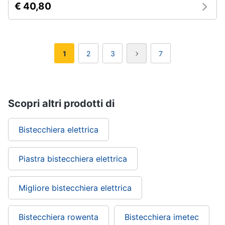
€ 40,80
1
2
3
7
Scopri altri prodotti di
Bistecchiera elettrica
Piastra bistecchiera elettrica
Migliore bistecchiera elettrica
Bistecchiera rowenta
Bistecchiera imetec