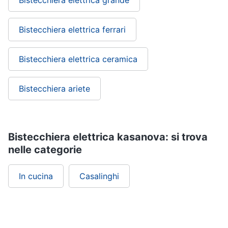
Bistecchiera elettrica grande
Bistecchiera elettrica ferrari
Bistecchiera elettrica ceramica
Bistecchiera ariete
Bistecchiera elettrica kasanova: si trova
nelle categorie
In cucina
Casalinghi