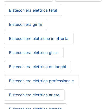
Bistecchiera elettrica tefal
Bistecchiera girmi
Bistecchiere elettriche in offerta
Bistecchiera elettrica ghisa
Bistecchiera elettrica de longhi
Bistecchiera elettrica professionale
Bistecchiera elettrica ariete