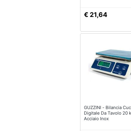
€ 21,64
GUZZINI - Bilancia Cucina
Digitale Da Tavolo 20 
Acciaio Inox