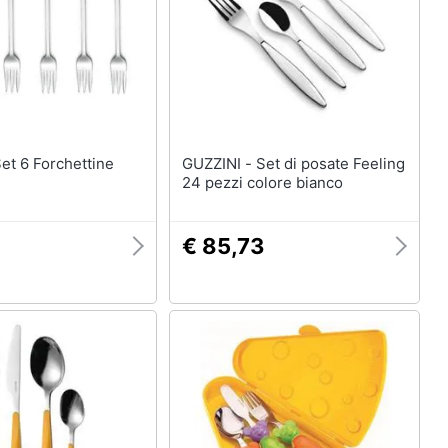
GUZZINI - Set di posate Feeling
24 pezzi colore bianco
€ 85,73