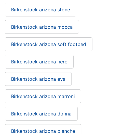
Birkenstock arizona stone
Birkenstock arizona mocca
Birkenstock arizona soft footbed
Birkenstock arizona nere
Birkenstock arizona eva
Birkenstock arizona marroni
Birkenstock arizona donna
Birkenstock arizona bianche