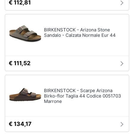
€ 112,81
BIRKENSTOCK - Arizona Stone
Sandalo - Calzata Normale Eur 44
€ 111,52
BIRKENSTOCK - Scarpe Arizona
Birko-flor Taglia 44 Codice 0051703
Marrone
€ 134,17