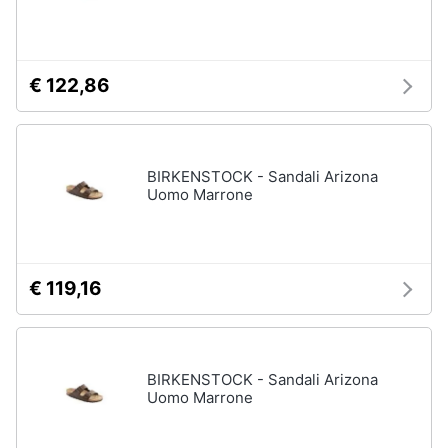
€ 122,86
BIRKENSTOCK - Sandali Arizona
Uomo Marrone
€ 119,16
BIRKENSTOCK - Sandali Arizona
Uomo Marrone