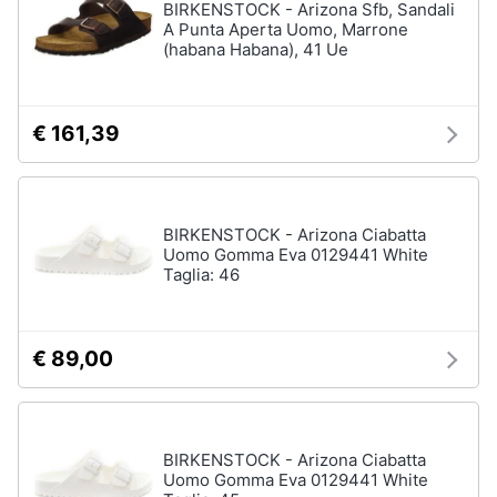
BIRKENSTOCK - Arizona Sfb, Sandali
A Punta Aperta Uomo, Marrone
(habana Habana), 41 Ue
€ 161,39
BIRKENSTOCK - Arizona Ciabatta
Uomo Gomma Eva 0129441 White
Taglia: 46
€ 89,00
BIRKENSTOCK - Arizona Ciabatta
Uomo Gomma Eva 0129441 White