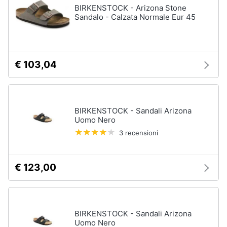
BIRKENSTOCK - Arizona Stone
Sandalo - Calzata Normale Eur 45
€ 103,04
BIRKENSTOCK - Sandali Arizona
Uomo Nero
3 recensioni
€ 123,00
BIRKENSTOCK - Sandali Arizona
Uomo Nero