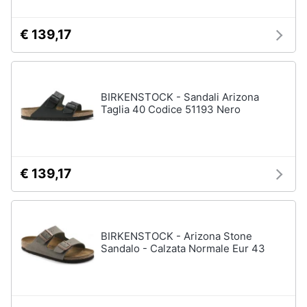
€ 139,17
BIRKENSTOCK - Sandali Arizona
Taglia 40 Codice 51193 Nero
€ 139,17
BIRKENSTOCK - Arizona Stone
Sandalo - Calzata Normale Eur 43