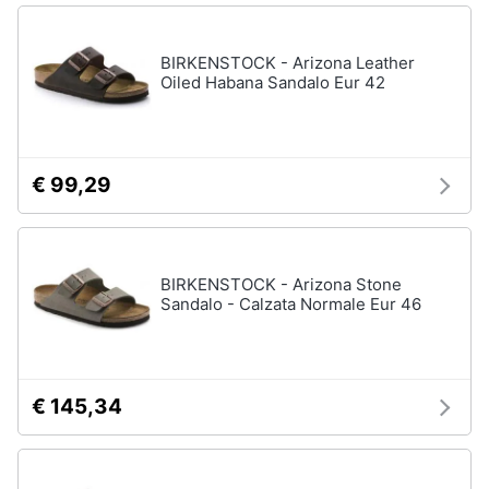
BIRKENSTOCK - Arizona Leather
Oiled Habana Sandalo Eur 42
€ 99,29
BIRKENSTOCK - Arizona Stone
Sandalo - Calzata Normale Eur 46
€ 145,34