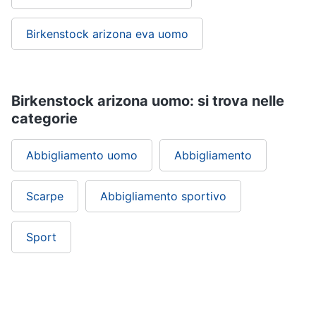
Birkenstock arizona eva uomo
Birkenstock arizona uomo: si trova nelle
categorie
Abbigliamento uomo
Abbigliamento
Scarpe
Abbigliamento sportivo
Sport