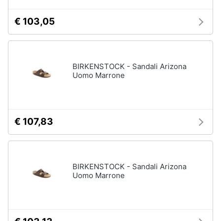
€ 103,05
BIRKENSTOCK - Sandali Arizona
Uomo Marrone
€ 107,83
BIRKENSTOCK - Sandali Arizona
Uomo Marrone