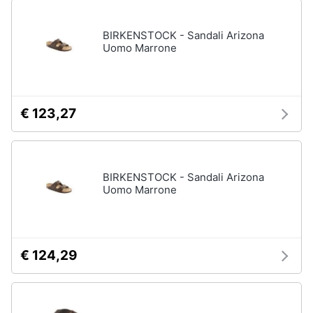
BIRKENSTOCK - Sandali Arizona
Uomo Marrone
€ 123,27
BIRKENSTOCK - Sandali Arizona
Uomo Marrone
€ 124,29