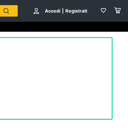
Accedi
|
Registrati