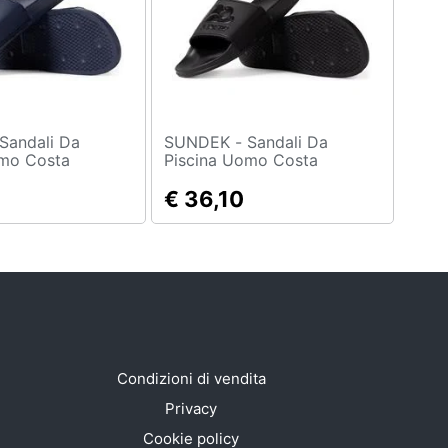
SUNDEK - Sandali Da
omo Costa
Piscina Uomo Costa
€ 36,10
Condizioni di vendita
Privacy
Cookie policy