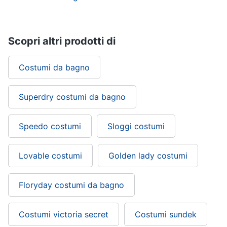
Scopri altri prodotti di
Costumi da bagno
Superdry costumi da bagno
Speedo costumi
Sloggi costumi
Lovable costumi
Golden lady costumi
Floryday costumi da bagno
Costumi victoria secret
Costumi sundek