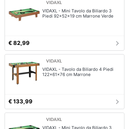
VIDAXL - Mini Tavolo da Biliardo 3
Piedi 92x52x19 cm Marrone Verde
€ 82,99
VIDAXL - Tavolo da Biliardo 4 Piedi
122x61x76 cm Marrone
€ 133,99
VIDAXL - Mini Tavolo da Biliardo 3