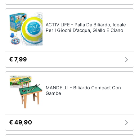
ACTIV LIFE - Palla Da Biliardo, Ideale
Per I Giochi D'acqua, Giallo E Ciano
€ 7,99
MANDELLI - Biliardo Compact Con
Gambe
€ 49,90