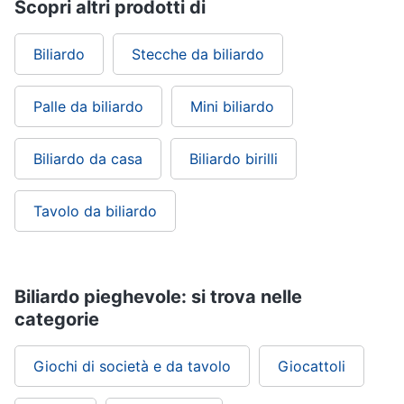
Scopri altri prodotti di
Biliardo
Stecche da biliardo
Palle da biliardo
Mini biliardo
Biliardo da casa
Biliardo birilli
Tavolo da biliardo
Biliardo pieghevole: si trova nelle
categorie
Giochi di società e da tavolo
Giocattoli