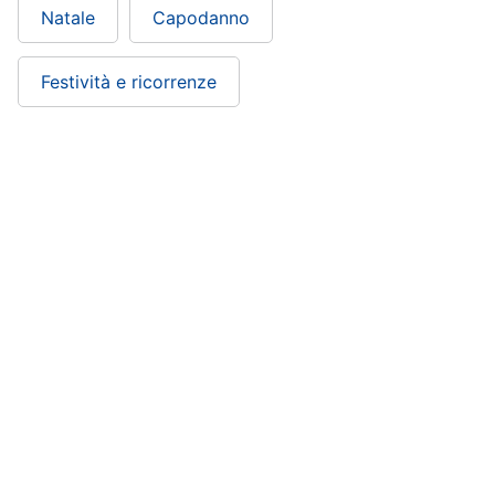
Natale
Capodanno
Festività e ricorrenze