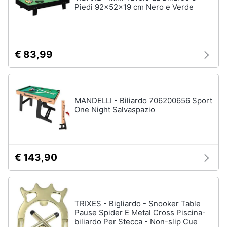
Piedi 92x52x19 cm Nero e Verde
€ 83,99
MANDELLI - Biliardo 706200656 Sport
One Night Salvaspazio
€ 143,90
TRIXES - Bigliardo - Snooker Table
Pause Spider E Metal Cross Piscina-
biliardo Per Stecca - Non-slip Cue