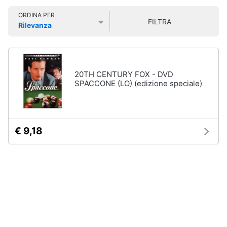
Smart
ORDINA PER
home
FILTRA
Rilevanza
Personaggi,
supereroi
Prezzo più basso
Prezzo più alto
Valutazioni
e
Videogiochi
action
figures
Audio
20TH CENTURY FOX - DVD
Thanos
e
SPACCONE (LO) (edizione speciale)
Peppa
musica
Pig
Harry
Clima
Potter
€ 9,18
Spider-
Man
Arredo
Vedi
tutti
Brico
e
Giardinaggio
Veicoli,
Salute
cavalcabili