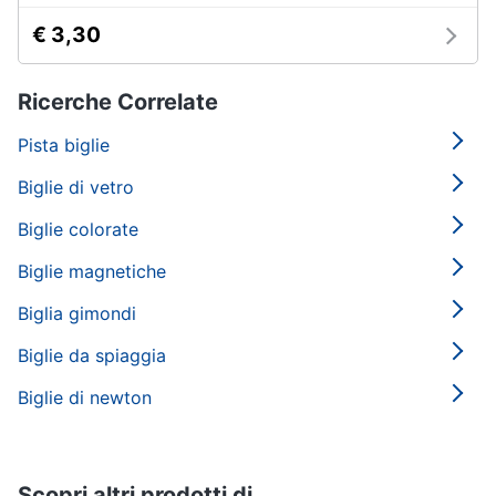
€ 3,30
Ricerche Correlate
Pista biglie
Biglie di vetro
Biglie colorate
Biglie magnetiche
Biglia gimondi
Biglie da spiaggia
Biglie di newton
Scopri altri prodotti di