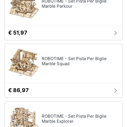
ROBOTIME - Set Pista Per Biglie
Marble Parkour
€ 51,97
ROBOTIME - Set Pista Per Biglie
Marble Squad
€ 86,97
ROBOTIME - Set Pista Per Biglie
Marble Explorer