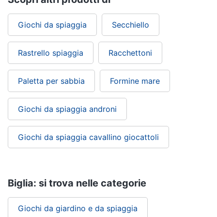
Giochi da spiaggia
Secchiello
Rastrello spiaggia
Racchettoni
Paletta per sabbia
Formine mare
Giochi da spiaggia androni
Giochi da spiaggia cavallino giocattoli
Biglia: si trova nelle categorie
Giochi da giardino e da spiaggia