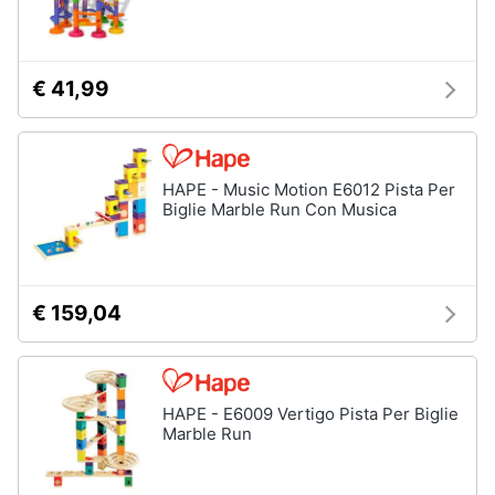
€ 41,99
HAPE - Music Motion E6012 Pista Per
Biglie Marble Run Con Musica
€ 159,04
HAPE - E6009 Vertigo Pista Per Biglie
Marble Run