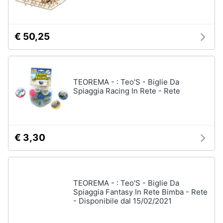
€ 50,25
TEOREMA - : Teo'S - Biglie Da
Spiaggia Racing In Rete - Rete
€ 3,30
TEOREMA - : Teo'S - Biglie Da
Spiaggia Fantasy In Rete Bimba - Rete
- Disponibile dal 15/02/2021