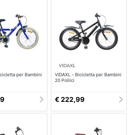
VIDAXL - Bicicletta per Bambini
20 Pollici
99
€ 222,99