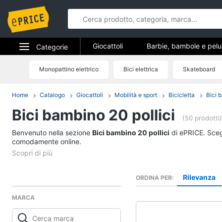
Giocattoli
Barbie, bambole e pel
Categorie
Veicoli, cavalcabili e radiocomandati
Elettrodomestici
Monopattino elettrico
Bici elettrica
Skateboard
Giocattoli
Giochi di società e da tavolo
Gioc
Informatica
Home
Catalogo
Giocattoli
Mobilità e sport
Bicicletta
Bici 
Giochi di imitazione e armi giocattolo
Barbie, bambole e p
Bici bambino 20 pollici
Telefonia
Barbie
(50 prodotti)
Principesse Disney
Benvenuto nella sezione
Tv e Home Cinema
Bici bambino 20 pollici
di ePRICE. Scegl
Bambola
comodamente online.
Smart home
Bambole Reborn
Vedi tutti
Videogiochi
Rilevanza
ORDINA PER
MARCA
Audio e musica
Giochi da giardino e