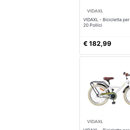
VIDAXL - Bicicletta per Bambini
20 Pollici
€ 182,99