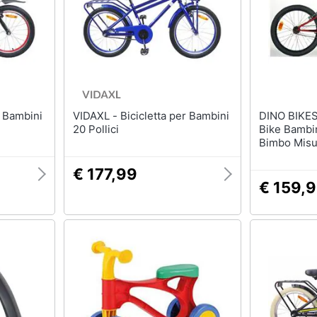
VIDAXL - Bicicletta per Bambini
DINO BIKES - Bici Mou
20 Pollici
Bike Bambin
Bimbo Misu
Sport Senz
Aurelia - 2
€ 177,99
€ 159,