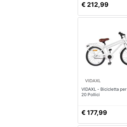
€ 212,99
VIDAXL - Bicicletta per Bambini
20 Pollici
€ 177,99