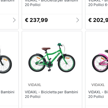
VIDAXL - Bicicletta per Bambini
VIDAXL - Bicicletta per Bambini
20 Pollici
20 Pollici 
€ 237,99
€ 202,
VIDAXL - Bicicletta per Bambini
VIDAXL - Bicicletta per Bambini
20 Pollici
20 Pollici