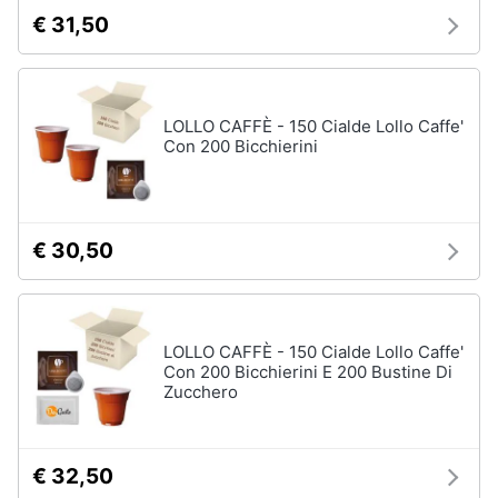
€ 31,50
LOLLO CAFFÈ - 150 Cialde Lollo Caffe'
Con 200 Bicchierini
€ 30,50
LOLLO CAFFÈ - 150 Cialde Lollo Caffe'
Con 200 Bicchierini E 200 Bustine Di
Zucchero
€ 32,50