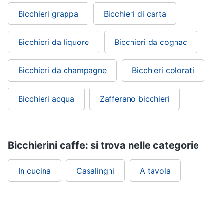
Bicchieri grappa
Bicchieri di carta
Bicchieri da liquore
Bicchieri da cognac
Bicchieri da champagne
Bicchieri colorati
Bicchieri acqua
Zafferano bicchieri
Bicchierini caffe: si trova nelle categorie
In cucina
Casalinghi
A tavola