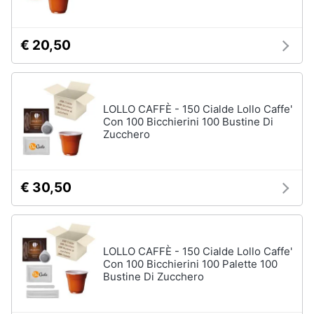
€ 20,50
LOLLO CAFFÈ - 150 Cialde Lollo Caffe'
Con 100 Bicchierini 100 Bustine Di
Zucchero
€ 30,50
LOLLO CAFFÈ - 150 Cialde Lollo Caffe'
Con 100 Bicchierini 100 Palette 100
Bustine Di Zucchero