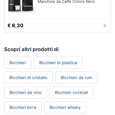
Macchine da Caffè Colore Nero
€ 8,30
Scopri altri prodotti di
Bicchieri
Bicchieri di plastica
Bicchieri di cristallo
Bicchieri da rum
Bicchieri da vino
Bicchieri cocktail
Bicchieri birra
Bicchieri whisky